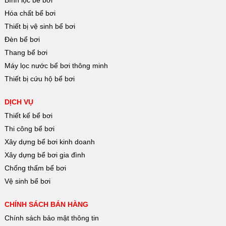
Hóa chất bể bơi
Thiết bị vệ sinh bể bơi
Đèn bể bơi
Thang bể bơi
Máy lọc nước bể bơi thông minh
Thiết bị cứu hộ bể bơi
DỊCH VỤ
Thiết kế bể bơi
Thi công bể bơi
Xây dựng bể bơi kinh doanh
Xây dựng bể bơi gia đình
Chống thấm bể bơi
Vệ sinh bể bơi
CHÍNH SÁCH BÁN HÀNG
Chính sách bảo mật thông tin