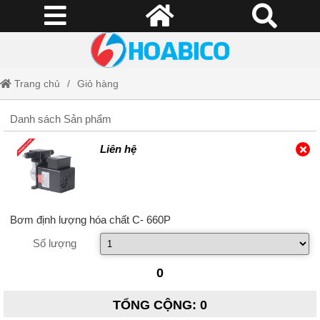
Trang chủ
Giỏ hàng
Danh sách Sản phẩm
Liên hệ
Bơm định lượng hóa chất C- 660P
Số lượng
0
TỔNG CỘNG
:
0