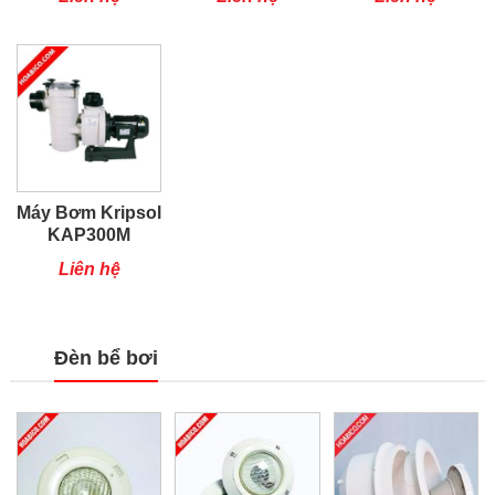
Máy Bơm Kripsol
KAP300M
Liên hệ
Đèn bể bơi