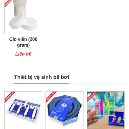
Clo viên (200
gram)
Liên hệ
Thiết bị vệ sinh bể bơi