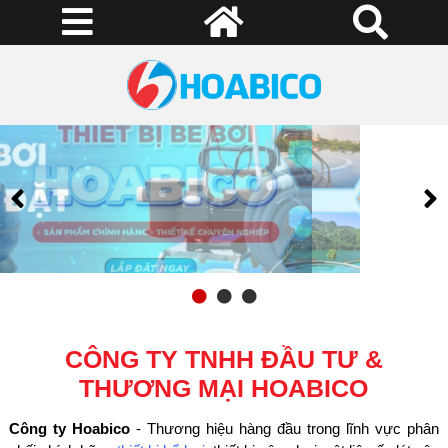
CÔNG TY TNHH ĐẦU TƯ &
THƯƠNG MẠI HOABICO
Công ty Hoabico
- Thương hiệu hàng đầu trong lĩnh vực phân