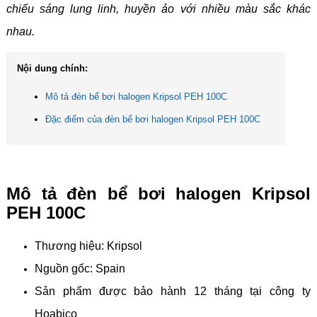
chiếu sáng lung linh, huyền ảo với nhiều màu sắc khác
nhau.
Nội dung chính:
Mô tả đèn bể bơi halogen Kripsol PEH 100C
Đặc điểm của đèn bể bơi halogen Kripsol PEH 100C
Mô tả đèn bể bơi halogen Kripsol
PEH 100C
Thương hiệu: Kripsol
Nguồn gốc: Spain
Sản phẩm được bảo hành 12 tháng tại công ty
Hoabico