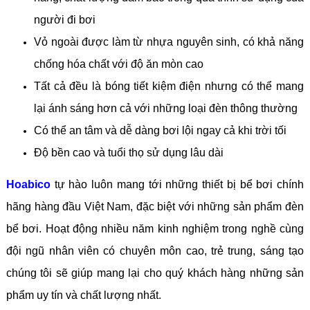
người đi bơi
Vỏ ngoài được làm từ nhựa nguyên sinh, có khả năng
chống hóa chất với độ ăn mòn cao
Tất cả đều là bóng tiết kiệm điện nhưng có thể mang
lại ánh sáng hơn cả với những loại đèn thông thường
Có thể an tâm và dễ dàng bơi lội ngay cả khi trời tối
Độ bền cao và tuổi thọ sử dụng lâu dài
Hoabico
tự hào luôn mang tới những thiết bị bể bơi chính
hãng hàng đầu Việt Nam, đặc biệt với những sản phẩm đèn
bể bơi. Hoạt động nhiều năm kinh nghiệm trong nghề cùng
đội ngũ nhân viên có chuyên môn cao, trẻ trung, sáng tạo
chúng tôi sẽ giúp mang lại cho quý khách hàng những sản
phẩm uy tín và chất lượng nhất.