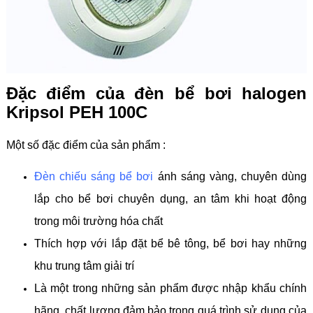
Đặc điểm của đèn bể bơi halogen
Kripsol PEH 100C
Một số đặc điểm của sản phẩm :
Đèn chiếu sáng bể bơi
ánh sáng vàng, chuyên dùng
lắp cho bể bơi chuyên dụng, an tâm khi hoạt động
trong môi trường hóa chất
Thích hợp với lắp đặt bể bê tông, bể bơi hay những
khu trung tâm giải trí
Là một trong những sản phẩm được nhập khẩu chính
hãng, chất lượng đảm bảo trong quá trình sử dụng của