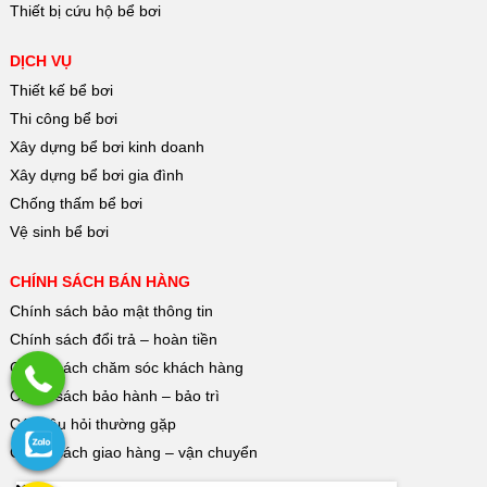
Thiết bị cứu hộ bể bơi
DỊCH VỤ
Thiết kế bể bơi
Thi công bể bơi
Xây dựng bể bơi kinh doanh
Xây dựng bể bơi gia đình
Chống thấm bể bơi
Vệ sinh bể bơi
CHÍNH SÁCH BÁN HÀNG
Chính sách bảo mật thông tin
Chính sách đổi trả – hoàn tiền
Chính sách chăm sóc khách hàng
Chính sách bảo hành – bảo trì
Các câu hỏi thường gặp
Chính sách giao hàng – vận chuyển