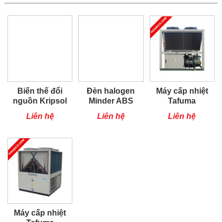
Biến thế đổi
Đèn halogen
Máy cấp nhiệt
nguồn Kripsol
Minder ABS
Tafuma
TSQ100RP
Liên hệ
Liên hệ
Liên hệ
Máy cấp nhiệt