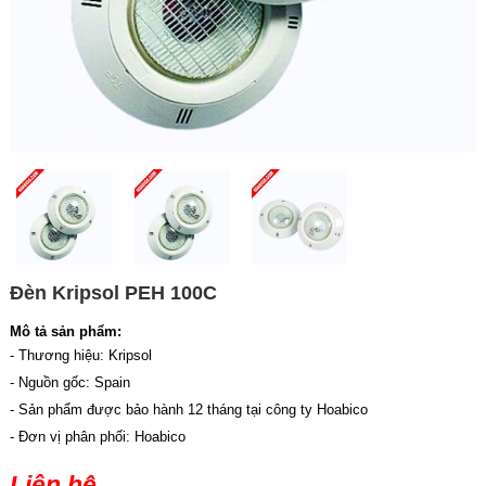
Đèn Kripsol PEH 100C
Mô tả sản phẩm:
- Thương hiệu: Kripsol
- Nguồn gốc: Spain
- Sản phẩm được bảo hành 12 tháng tại công ty Hoabico
- Đơn vị phân phối: Hoabico
Liên hệ