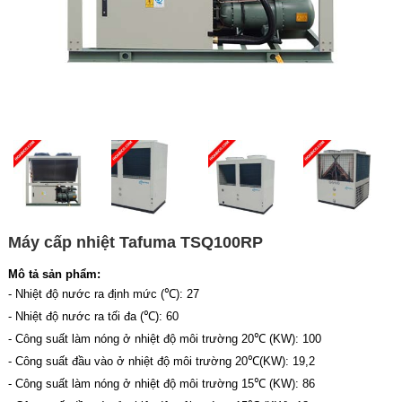
Máy cấp nhiệt Tafuma TSQ100RP
Mô tả sản phẩm:
- Nhiệt độ nước ra định mức (℃): 27
- Nhiệt độ nước ra tối đa (℃): 60
- Công suất làm nóng ở nhiệt độ môi trường 20℃ (KW): 100
- Công suất đầu vào ở nhiệt độ môi trường 20℃(KW): 19,2
- Công suất làm nóng ở nhiệt độ môi trường 15℃ (KW): 86