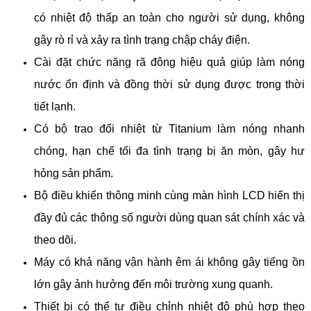
có nhiệt độ thấp an toàn cho người sử dụng, không
gây rò rỉ và xảy ra tình trạng chập cháy điện.
Cài đặt chức năng rã đông hiệu quả giúp làm nóng
nước ổn định và đồng thời sử dụng được trong thời
tiết lạnh.
Có bộ trao đổi nhiệt từ Titanium làm nóng nhanh
chóng, hạn chế tối đa tình trạng bị ăn mòn, gây hư
hỏng sản phẩm.
Bộ điều khiển thông minh cùng màn hình LCD hiển thị
đầy đủ các thông số người dùng quan sát chính xác và
theo dõi.
Máy có khả năng vận hành êm ái không gây tiếng ồn
lớn gây ảnh hưởng đến môi trường xung quanh.
Thiết bị có thể tự điều chỉnh nhiệt độ phù hợp theo