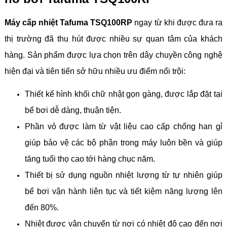
Máy cấp nhiệt Tafuma TSQ100RP
ngay từ khi được đưa ra
thị trường đã thu hút được nhiều sự quan tâm của khách
hàng. Sản phẩm được lựa chọn trên dây chuyền công nghệ
hiện đại và tiên tiến sở hữu nhiều ưu điểm nổi trội:
Thiết kế hình khối chữ nhật gọn gàng, được lắp đặt tại
bể bơi dễ dàng, thuận tiện.
Phần vỏ được làm từ vật liệu cao cấp chống han gỉ
giúp bảo vệ các bộ phận trong máy luôn bền và giúp
tăng tuổi thọ cao tới hàng chục năm.
Thiết bị sử dụng nguồn nhiệt lượng từ tự nhiên giúp
bể bơi vận hành liên tục và tiết kiệm năng lượng lên
đến 80%.
Nhiệt được vận chuyển từ nơi có nhiệt độ cao đến nơi