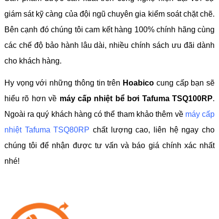
giám sát kỹ càng của đội ngũ chuyên gia kiểm soát chặt chẽ.
Bên cạnh đó chúng tôi cam kết hàng 100% chính hãng cùng
các chế độ bảo hành lâu dài, nhiều chính sách ưu đãi dành
cho khách hàng.
Hy vọng với những thông tin trên
Hoabico
cung cấp bạn sẽ
hiểu rõ hơn về
máy cấp nhiệt bể bơi Tafuma TSQ100RP
.
Ngoài ra quý khách hàng có thể tham khảo thêm về
máy cấp
nhiệt Tafuma TSQ80RP
chất lượng cao, liên hệ ngay cho
chúng tôi để nhận được tư vấn và báo giá chính xác nhất
nhé!