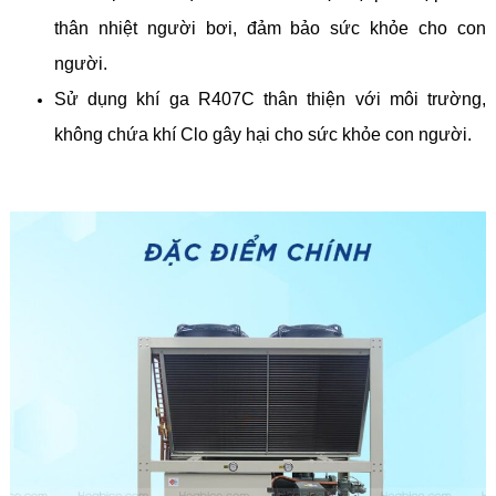
thân nhiệt người bơi, đảm bảo sức khỏe cho con
người.
Sử dụng khí ga R407C thân thiện với môi trường,
không chứa khí Clo gây hại cho sức khỏe con người.