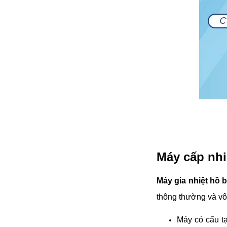
Máy cấp nhi
Máy gia nhiệt hồ
thông thường và vô
Máy có cấu tạ