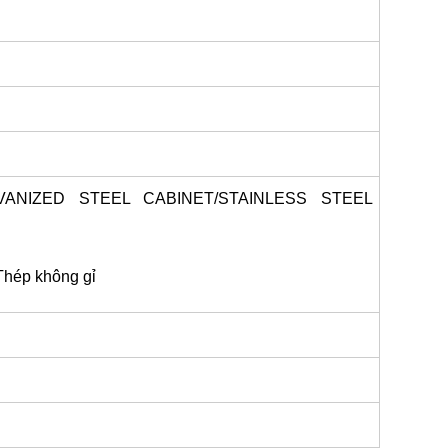
NIZED STEEL CABINET/STAINLESS STEEL
Thép không gỉ