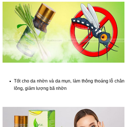
Tốt cho da nhờn và da mụn, làm thông thoáng lỗ chân
lông, giảm lượng bã nhờn