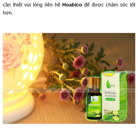
cần thiết vui lòng liên hệ
Hoabico
để được chăm sóc tốt
hơn.