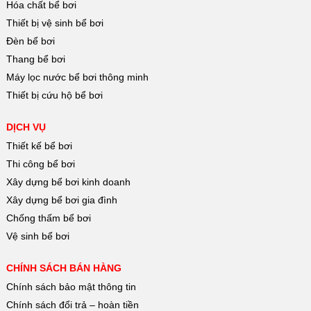
Hóa chất bể bơi
Thiết bị vệ sinh bể bơi
Đèn bể bơi
Thang bể bơi
Máy lọc nước bể bơi thông minh
Thiết bị cứu hộ bể bơi
DỊCH VỤ
Thiết kế bể bơi
Thi công bể bơi
Xây dựng bể bơi kinh doanh
Xây dựng bể bơi gia đình
Chống thấm bể bơi
Vệ sinh bể bơi
CHÍNH SÁCH BÁN HÀNG
Chính sách bảo mật thông tin
Chính sách đổi trả – hoàn tiền