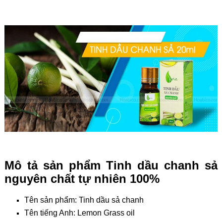
Mô tả sản phẩm Tinh dầu chanh sả
nguyên chất tự nhiên 100%
Tên sản phẩm: Tinh dầu sả chanh
Tên tiếng Anh: Lemon Grass oil