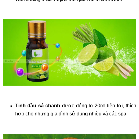
Tinh dầu sả chanh
được đóng lọ 20ml tiện lợi, thích
hợp cho những gia đình sử dụng nhiều và các spa.