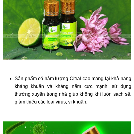
Sản phẩm có hàm lượng Citral cao mang lại khả năng
kháng khuẩn và kháng nấm cực mạnh, sử dụng
thường xuyên trong nhà giúp không khí luôn sạch sẽ,
giảm thiểu các loại virus, vi khuẩn. ​​