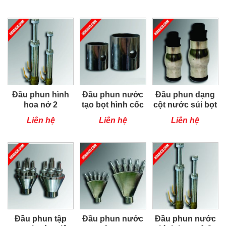
Đầu phun hình
Đầu phun nước
Đầu phun dạng
hoa nở 2
tạo bọt hình cốc
cột nước sủi bọt
Liên hệ
Liên hệ
Liên hệ
Đầu phun tập
Đầu phun nước
Đầu phun nước