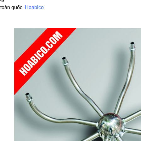
 toàn quốc:
Hoabico