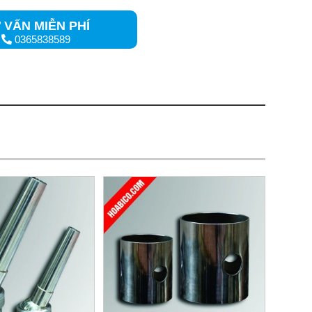
 VẤN MIỄN PHÍ
0365838589