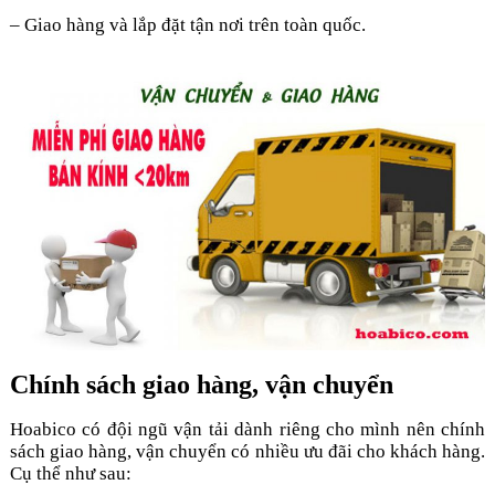
– Giao hàng và lắp đặt tận nơi trên toàn quốc.
Chính sách giao hàng, vận chuyển
Hoabico có đội ngũ vận tải dành riêng cho mình nên chính
sách giao hàng, vận chuyển có nhiều ưu đãi cho khách hàng.
Cụ thể như sau: