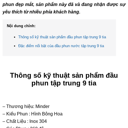
phun đẹp mắt, sản phẩm này đã và đang nhận được sự
yêu thích từ nhiều phía khách hàng.
Nội dung chính:
Thông số kỹ thuật sản phẩm đầu phun tập trung 9 tia
Đặc điểm nổi bật của đầu phun nước tập trung 9 tia
Thông số kỹ thuật sản phẩm đầu
phun tập trung 9 tia
– Thương hiệu: Minder
– Kiểu Phun : Hình Bông Hoa
– Chất Liệu : Inox 304