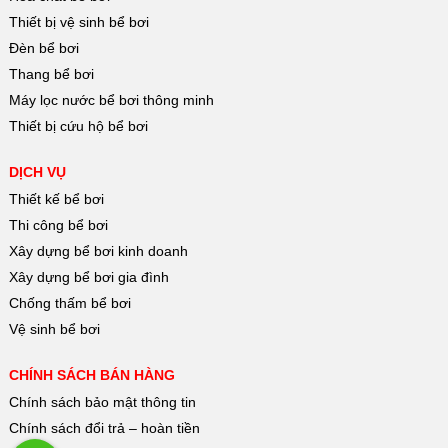
Thiết bị vệ sinh bể bơi
Đèn bể bơi
Thang bể bơi
Máy lọc nước bể bơi thông minh
Thiết bị cứu hộ bể bơi
DỊCH VỤ
Thiết kế bể bơi
Thi công bể bơi
Xây dựng bể bơi kinh doanh
Xây dựng bể bơi gia đình
Chống thấm bể bơi
Vệ sinh bể bơi
CHÍNH SÁCH BÁN HÀNG
Chính sách bảo mật thông tin
Chính sách đổi trả – hoàn tiền