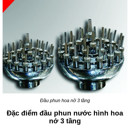
Đầu phun hoa nở 3 tầng
Đặc điểm đầu phun nước hình hoa
nở 3 tầng