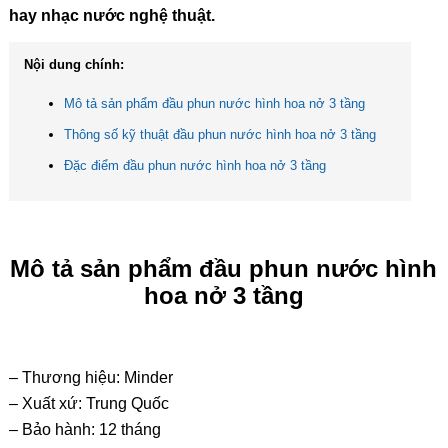
hay nhạc nước nghệ thuật.
Nội dung chính:
Mô tả sản phẩm đầu phun nước hình hoa nở 3 tầng
Thông số kỹ thuật đầu phun nước hình hoa nở 3 tầng
Đặc điểm đầu phun nước hình hoa nở 3 tầng
Mô tả sản phẩm đầu phun nước hình
hoa nở 3 tầng
– Thương hiệu: Minder
– Xuất xứ: Trung Quốc
– Bảo hành: 12 tháng