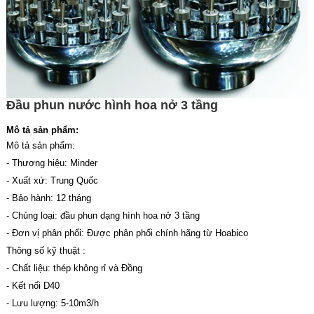
Đầu phun nước hình hoa nở 3 tầng
Mô tả sản phẩm:
Mô tả sản phẩm:
- Thương hiệu: Minder
- Xuất xứ: Trung Quốc
- Bảo hành: 12 tháng
- Chủng loại: đầu phun dạng hình hoa nở 3 tầng
- Đơn vị phân phối: Được phân phối chính hãng từ Hoabico
Thông số kỹ thuật :
- Chất liệu: thép không rỉ và Đồng
- Kết nối D40
- Lưu lượng: 5-10m3/h