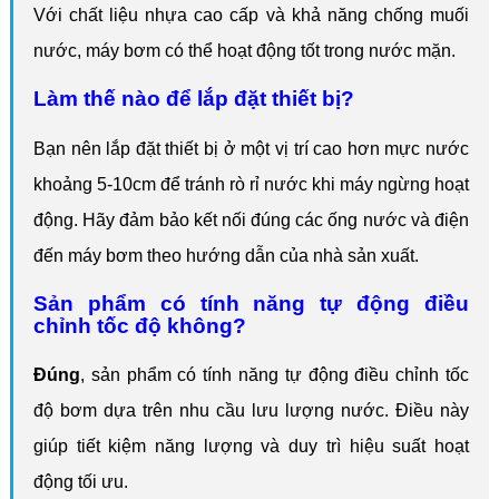
Với chất liệu nhựa cao cấp và khả năng chống muối
nước, máy bơm có thể hoạt động tốt trong nước mặn.
Làm thế nào để lắp đặt thiết bị?
Bạn nên lắp đặt thiết bị ở một vị trí cao hơn mực nước
khoảng 5-10cm để tránh rò rỉ nước khi máy ngừng hoạt
động. Hãy đảm bảo kết nối đúng các ống nước và điện
đến máy bơm theo hướng dẫn của nhà sản xuất.
Sản phẩm có tính năng tự động điều
chỉnh tốc độ không?
Đúng
, sản phẩm có tính năng tự động điều chỉnh tốc
độ bơm dựa trên nhu cầu lưu lượng nước. Điều này
giúp tiết kiệm năng lượng và duy trì hiệu suất hoạt
động tối ưu.