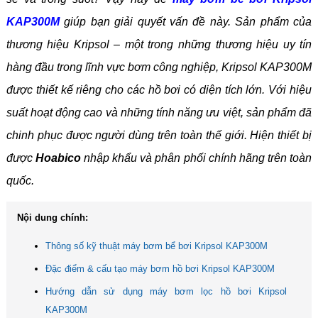
KAP300M
giúp bạn giải quyết vấn đề này. Sản phẩm của
thương hiệu Kripsol – một trong những thương hiệu uy tín
hàng đầu trong lĩnh vực bơm công nghiệp, Kripsol KAP300M
được thiết kế riêng cho các hồ bơi có diện tích lớn. Với hiệu
suất hoạt động cao và những tính năng ưu việt, sản phẩm đã
chinh phục được người dùng trên toàn thế giới. Hiện thiết bị
được
Hoabico
nhập khẩu và phân phối chính hãng trên toàn
quốc.
Nội dung chính:
Thông số kỹ thuật máy bơm bể bơi Kripsol KAP300M
Đặc điểm & cấu tạo máy bơm hồ bơi Kripsol KAP300M
Hướng dẫn sử dụng máy bơm lọc hồ bơi Kripsol
KAP300M