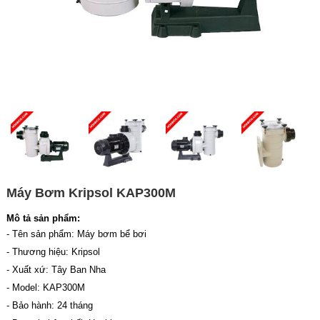
Máy Bơm Kripsol KAP300M
Mô tả sản phẩm:
- Tên sản phẩm: Máy bơm bể bơi
- Thương hiệu: Kripsol
- Xuất xứ: Tây Ban Nha
- Model: KAP300M
- Bảo hành: 24 tháng