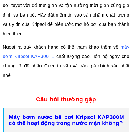
bơi tuyệt vời để thư giãn và tận hưởng thời gian cùng gia
đình và bạn bè. Hãy đặt niềm tin vào sản phẩm chất lượng
và uy tín của Kripsol để biến ước mơ hồ bơi của bạn thành
hiện thực.
Ngoài ra quý khách hàng có thể tham khảo thêm về
máy
bơm Kripsol KAP300T1
chất lượng cao, liên hệ ngay cho
chúng tôi để nhận được tư vấn và báo giá chính xác nhất
nhé!
Câu hỏi thường gặp
Máy bơm nước bể bơi Kripsol KAP300M
có thể hoạt động trong nước mặn không?