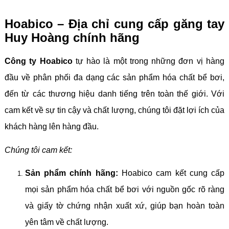
Hoabico – Địa chỉ cung cấp găng tay
Huy Hoàng chính hãng
Công ty Hoabico
tự hào là một trong những đơn vị hàng
đầu về phân phối đa dạng các sản phẩm hóa chất bể bơi,
đến từ các thương hiệu danh tiếng trên toàn thế giới. Với
cam kết về sự tin cậy và chất lượng, chúng tôi đặt lợi ích của
khách hàng lên hàng đầu.
Chúng tôi cam kết:
Sản phẩm chính hãng:
Hoabico cam kết cung cấp
mọi sản phẩm hóa chất bể bơi với nguồn gốc rõ ràng
và giấy tờ chứng nhận xuất xứ, giúp bạn hoàn toàn
yên tâm về chất lượng.