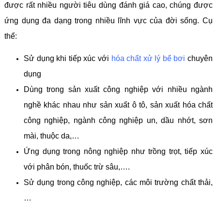
được rất nhiều người tiêu dùng đánh giá cao, chúng được
ứng dụng đa dạng trong nhiều lĩnh vực của đời sống. Cụ
thể:
Sử dụng khi tiếp xúc với
hóa chất xử lý bể bơi
chuyên
dụng
Dùng trong sản xuất công nghiệp với nhiều ngành
nghề khác nhau như sản xuất ô tô, sản xuất hóa chất
công nghiệp, ngành công nghiệp un, dầu nhớt, sơn
mài, thuộc da,…
Ứng dụng trong nông nghiệp như trồng trọt, tiếp xúc
với phân bón, thuốc trừ sâu,….
Sử dụng trong công nghiệp, các môi trường chất thải,
…