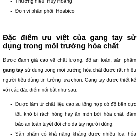
Thương hiệu: Huy Hoàng
Đơn vị phân phối: Hoabico
Đặc điểm ưu việt của gang tay sử
dụng trong môi trường hóa chất
Được đánh giá cao về chất lượng, độ an toàn, sản phẩm
gang tay
sử dụng trong môi trường hóa chất được rất nhiều
người tiêu dùng tin tưởng lựa chọn. Gang tay được thiết kế
với các đặc điểm nổi bật như sau:
Được làm từ chất liệu cao su tổng hợp có độ bền cực
tốt, khó bị rách hỏng hay ăn mòn bởi hóa chất, đảm
bảo an toàn tuyệt đối cho da tay người dùng.
Sản phẩm có khả năng kháng được nhiều loại hóa