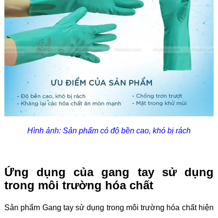
Hình ảnh: Sản phẩm có độ bền cao, khó bị rách
Ứng dụng của gang tay sử dụng
trong môi trường hóa chất
Sản phẩm Gang tay sử dụng trong môi trường hóa chất hiện