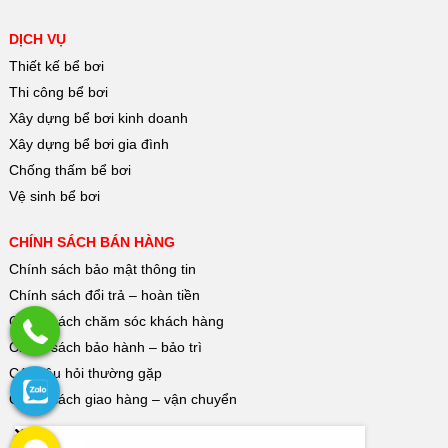
DỊCH VỤ
Thiết kế bể bơi
Thi công bể bơi
Xây dựng bể bơi kinh doanh
Xây dựng bể bơi gia đình
Chống thấm bể bơi
Vệ sinh bể bơi
CHÍNH SÁCH BÁN HÀNG
Chính sách bảo mật thông tin
Chính sách đổi trả – hoàn tiền
Chính sách chăm sóc khách hàng
Chính sách bảo hành – bảo trì
Các câu hỏi thường gặp
Chính sách giao hàng – vận chuyển