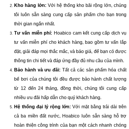
Kho hàng lớn:
Với hệ thống kho bãi rộng lớn, chúng
tôi luôn sẵn sàng cung cấp sản phẩm cho bạn trong
thời gian ngắn nhất.
Tư vấn miễn phí:
Hoabico cam kết cung cấp dịch vụ
tư vấn miễn phí cho khách hàng, bao gồm tư vấn lắp
đặt, giải đáp mọi thắc mắc, và báo giá, để bạn có được
thông tin chi tiết và đáp ứng đầy đủ nhu cầu của mình.
Bảo hành và ưu đãi:
Tất cả các sản phẩm hóa chất
bể bơi của chúng tôi đều được bảo hành chất lượng
từ 12 đến 24 tháng, đồng thời, chúng tôi cung cấp
nhiều ưu đãi hấp dẫn cho quý khách hàng.
Hệ thống đại lý rộng lớn:
Với mặt bằng trải dài trên
cả ba miền đất nước, Hoabico luôn sẵn sàng hỗ trợ
hoàn thiện công trình của bạn một cách nhanh chóng