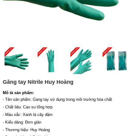
Găng tay Nitrile Huy Hoàng
Mô tả sản phẩm:
- Tên sản phẩm: Gang tay sử dụng trong môi trường hóa chất
- Chất liệu: Cao su tổng hợp
- Màu sắc: Xanh lá cây đậm
- Kiểu dáng: Đơn giản
- Thương hiệu: Huy Hoàng