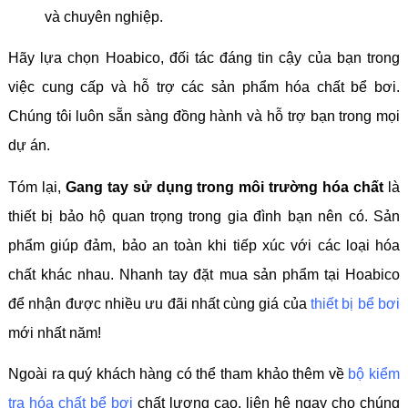
và chuyên nghiệp.
Hãy lựa chọn Hoabico, đối tác đáng tin cậy của bạn trong
việc cung cấp và hỗ trợ các sản phẩm hóa chất bể bơi.
Chúng tôi luôn sẵn sàng đồng hành và hỗ trợ bạn trong mọi
dự án.
Tóm lại,
Gang tay sử dụng trong môi trường hóa chất
là
thiết bị bảo hộ quan trọng trong gia đình bạn nên có. Sản
phẩm giúp đảm, bảo an toàn khi tiếp xúc với các loại hóa
chất khác nhau. Nhanh tay đặt mua sản phẩm tại Hoabico
để nhận được nhiều ưu đãi nhất cùng giá của
thiết bị bể bơi
mới nhất năm!
Ngoài ra quý khách hàng có thể tham khảo thêm về
bộ kiểm
tra hóa chất bể bơi
chất lượng cao, liên hệ ngay cho chúng