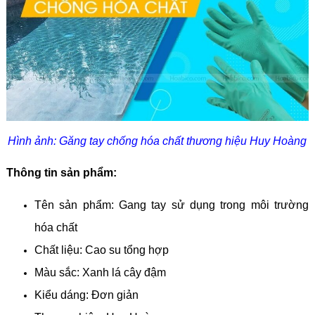
Hình ảnh: Găng tay chống hóa chất thương hiệu Huy Hoàng
Thông tin sản phẩm:
Tên sản phẩm: Gang tay sử dụng trong môi trường
hóa chất
Chất liệu: Cao su tổng hợp
Màu sắc: Xanh lá cây đậm
Kiểu dáng: Đơn giản