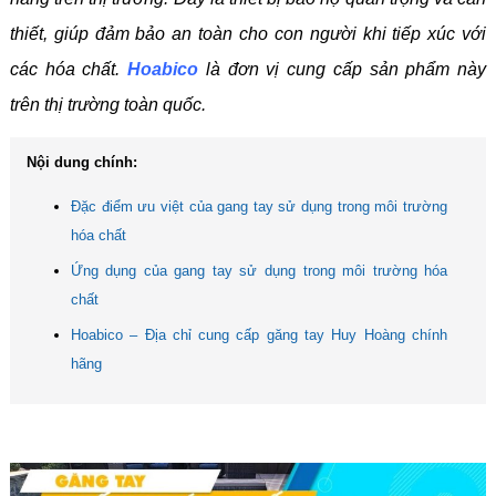
thiết, giúp đảm bảo an toàn cho con người khi tiếp xúc với
các hóa chất.
Hoabico
là đơn vị cung cấp sản phẩm này
trên thị trường toàn quốc.
Nội dung chính:
Đặc điểm ưu việt của gang tay sử dụng trong môi trường
hóa chất
Ứng dụng của gang tay sử dụng trong môi trường hóa
chất
Hoabico – Địa chỉ cung cấp găng tay Huy Hoàng chính
hãng