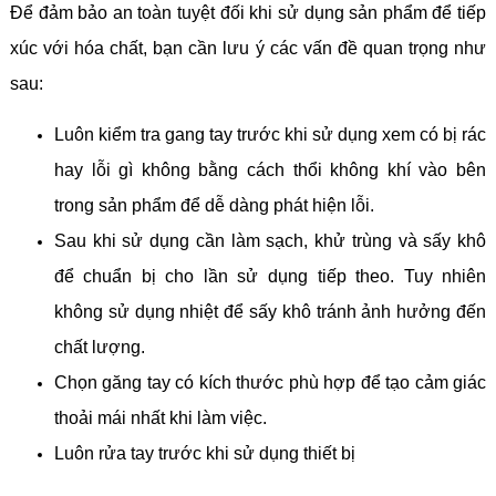
Để đảm bảo an toàn tuyệt đối khi sử dụng sản phẩm để tiếp
xúc với hóa chất, bạn cần lưu ý các vấn đề quan trọng như
sau:
Luôn kiểm tra gang tay trước khi sử dụng xem có bị rác
hay lỗi gì không bằng cách thổi không khí vào bên
trong sản phẩm để dễ dàng phát hiện lỗi.
Sau khi sử dụng cần làm sạch, khử trùng và sấy khô
để chuẩn bị cho lần sử dụng tiếp theo. Tuy nhiên
không sử dụng nhiệt để sấy khô tránh ảnh hưởng đến
chất lượng.
Chọn găng tay có kích thước phù hợp để tạo cảm giác
thoải mái nhất khi làm việc.
Luôn rửa tay trước khi sử dụng thiết bị