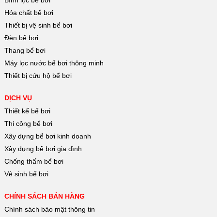
Hóa chất bể bơi
Thiết bị vệ sinh bể bơi
Đèn bể bơi
Thang bể bơi
Máy lọc nước bể bơi thông minh
Thiết bị cứu hộ bể bơi
DỊCH VỤ
Thiết kế bể bơi
Thi công bể bơi
Xây dựng bể bơi kinh doanh
Xây dựng bể bơi gia đình
Chống thấm bể bơi
Vệ sinh bể bơi
CHÍNH SÁCH BÁN HÀNG
Chính sách bảo mật thông tin