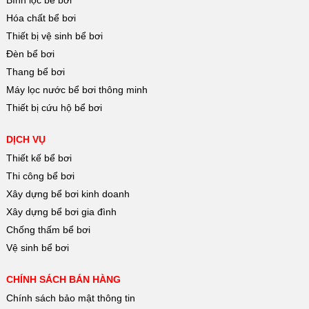
Hóa chất bể bơi
Thiết bị vệ sinh bể bơi
Đèn bể bơi
Thang bể bơi
Máy lọc nước bể bơi thông minh
Thiết bị cứu hộ bể bơi
DỊCH VỤ
Thiết kế bể bơi
Thi công bể bơi
Xây dựng bể bơi kinh doanh
Xây dựng bể bơi gia đình
Chống thấm bể bơi
Vệ sinh bể bơi
CHÍNH SÁCH BÁN HÀNG
Chính sách bảo mật thông tin