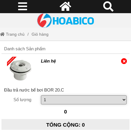
Trang chủ
Giỏ hàng
Danh sách Sản phẩm
Liên hệ
Đầu trả nước bể bơi BOR 20.C
Số lượng
0
TỔNG CỘNG
:
0