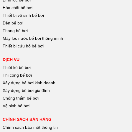
Hóa chất bể bơi
Thiết bị vệ sinh bể bơi
Đèn bể bơi
Thang bể bơi
Máy lọc nước bể bơi thông minh
Thiết bị cứu hộ bể bơi
DỊCH VỤ
Thiết kế bể bơi
Thi công bể bơi
Xây dựng bể bơi kinh doanh
Xây dựng bể bơi gia đình
Chống thấm bể bơi
Vệ sinh bể bơi
CHÍNH SÁCH BÁN HÀNG
Chính sách bảo mật thông tin