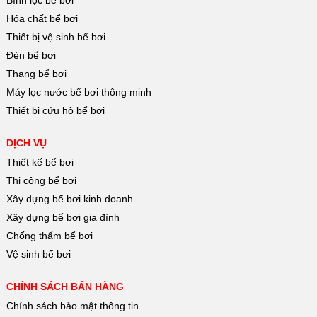
Hóa chất bể bơi
Thiết bị vệ sinh bể bơi
Đèn bể bơi
Thang bể bơi
Máy lọc nước bể bơi thông minh
Thiết bị cứu hộ bể bơi
DỊCH VỤ
Thiết kế bể bơi
Thi công bể bơi
Xây dựng bể bơi kinh doanh
Xây dựng bể bơi gia đình
Chống thấm bể bơi
Vệ sinh bể bơi
CHÍNH SÁCH BÁN HÀNG
Chính sách bảo mật thông tin