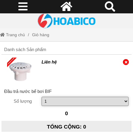
Trang chủ
Giỏ hàng
Danh sách Sản phẩm
Liên hệ
Đầu trả nước bể bơi BIF
Số lượng
0
TỔNG CỘNG
:
0