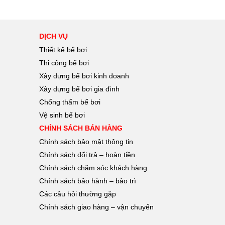
DỊCH VỤ
Thiết kế bể bơi
Thi công bể bơi
Xây dựng bể bơi kinh doanh
Xây dựng bể bơi gia đình
Chống thấm bể bơi
Vệ sinh bể bơi
CHÍNH SÁCH BÁN HÀNG
Chính sách bảo mật thông tin
Chính sách đổi trả – hoàn tiền
Chính sách chăm sóc khách hàng
Chính sách bảo hành – bảo trì
Các câu hỏi thường gặp
Chính sách giao hàng – vận chuyển