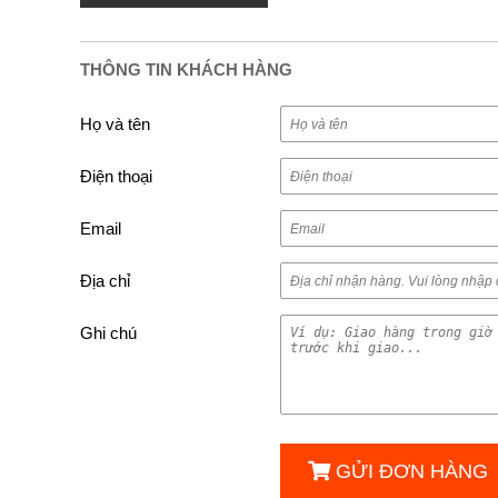
THÔNG TIN KHÁCH HÀNG
Họ và tên
Điện thoại
Email
Địa chỉ
Ghi chú
GỬI ĐƠN HÀNG