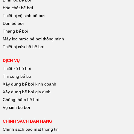
Hóa chất bể bơi
Thiết bị vệ sinh bể bơi
Đèn bể bơi
Thang bể bơi
Máy lọc nước bể bơi thông minh
Thiết bị cứu hộ bể bơi
DỊCH VỤ
Thiết kế bể bơi
Thi công bể bơi
Xây dựng bể bơi kinh doanh
Xây dựng bể bơi gia đình
Chống thấm bể bơi
Vệ sinh bể bơi
CHÍNH SÁCH BÁN HÀNG
Chính sách bảo mật thông tin