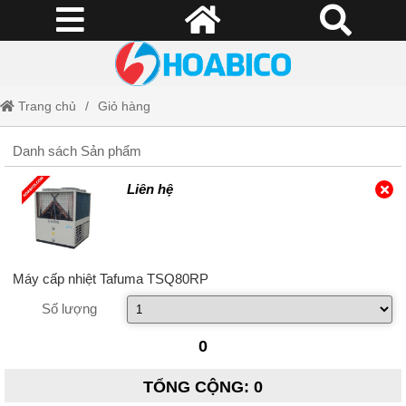
Trang chủ
Giỏ hàng
Danh sách Sản phẩm
Liên hệ
Máy cấp nhiệt Tafuma TSQ80RP
Số lượng
0
TỔNG CỘNG
:
0