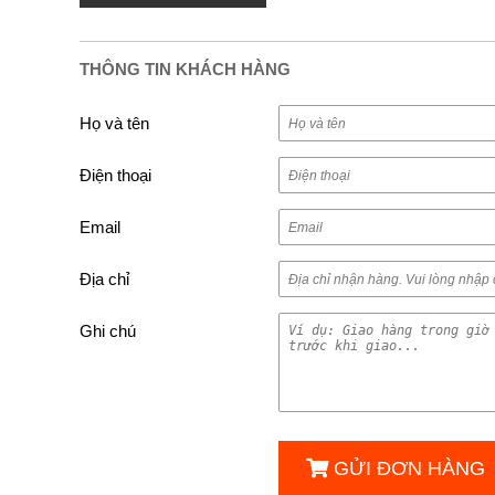
THÔNG TIN KHÁCH HÀNG
Họ và tên
Điện thoại
Email
Địa chỉ
Ghi chú
GỬI ĐƠN HÀNG