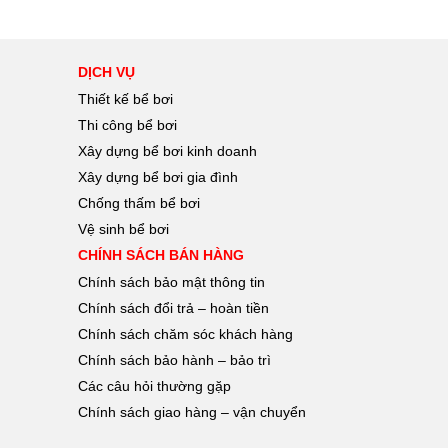
DỊCH VỤ
Thiết kế bể bơi
Thi công bể bơi
Xây dựng bể bơi kinh doanh
Xây dựng bể bơi gia đình
Chống thấm bể bơi
Vệ sinh bể bơi
CHÍNH SÁCH BÁN HÀNG
Chính sách bảo mật thông tin
Chính sách đổi trả – hoàn tiền
Chính sách chăm sóc khách hàng
Chính sách bảo hành – bảo trì
Các câu hỏi thường gặp
Chính sách giao hàng – vận chuyển