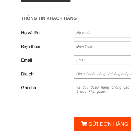
THÔNG TIN KHÁCH HÀNG
Họ và tên
Điện thoại
Email
Địa chỉ
Ghi chú
GỬI ĐƠN HÀNG