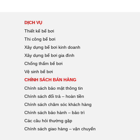
DỊCH VỤ
Thiết kế bể bơi
Thi công bể bơi
Xây dựng bể bơi kinh doanh
Xây dựng bể bơi gia đình
Chống thấm bể bơi
Vệ sinh bể bơi
CHÍNH SÁCH BÁN HÀNG
Chính sách bảo mật thông tin
Chính sách đổi trả – hoàn tiền
Chính sách chăm sóc khách hàng
Chính sách bảo hành – bảo trì
Các câu hỏi thường gặp
Chính sách giao hàng – vận chuyển