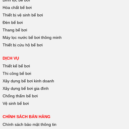
Hóa chất bể bơi
Thiết bị vệ sinh bể bơi
Đèn bể bơi
Thang bể bơi
Máy lọc nước bể bơi thông minh
Thiết bị cứu hộ bể bơi
DỊCH VỤ
Thiết kế bể bơi
Thi công bể bơi
Xây dựng bể bơi kinh doanh
Xây dựng bể bơi gia đình
Chống thấm bể bơi
Vệ sinh bể bơi
CHÍNH SÁCH BÁN HÀNG
Chính sách bảo mật thông tin