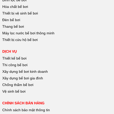
Hóa chất bể bơi
Thiết bị vệ sinh bể bơi
Đèn bể bơi
Thang bể bơi
Máy lọc nước bể bơi thông minh
Thiết bị cứu hộ bể bơi
DỊCH VỤ
Thiết kế bể bơi
Thi công bể bơi
Xây dựng bể bơi kinh doanh
Xây dựng bể bơi gia đình
Chống thấm bể bơi
Vệ sinh bể bơi
CHÍNH SÁCH BÁN HÀNG
Chính sách bảo mật thông tin