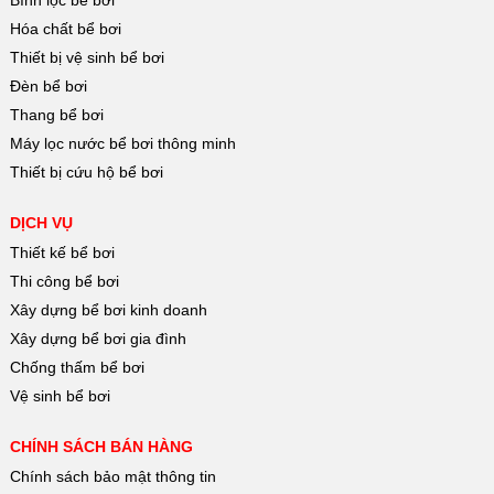
Hóa chất bể bơi
Thiết bị vệ sinh bể bơi
Đèn bể bơi
Thang bể bơi
Máy lọc nước bể bơi thông minh
Thiết bị cứu hộ bể bơi
DỊCH VỤ
Thiết kế bể bơi
Thi công bể bơi
Xây dựng bể bơi kinh doanh
Xây dựng bể bơi gia đình
Chống thấm bể bơi
Vệ sinh bể bơi
CHÍNH SÁCH BÁN HÀNG
Chính sách bảo mật thông tin