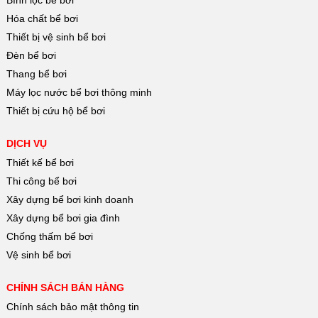
Hóa chất bể bơi
Thiết bị vệ sinh bể bơi
Đèn bể bơi
Thang bể bơi
Máy lọc nước bể bơi thông minh
Thiết bị cứu hộ bể bơi
DỊCH VỤ
Thiết kế bể bơi
Thi công bể bơi
Xây dựng bể bơi kinh doanh
Xây dựng bể bơi gia đình
Chống thấm bể bơi
Vệ sinh bể bơi
CHÍNH SÁCH BÁN HÀNG
Chính sách bảo mật thông tin