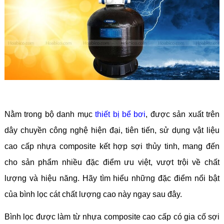
Nằm trong bộ danh mục
thiết bị bể bơi
, được sản xuất trên
dây chuyền công nghệ hiện đại, tiên tiến, sử dụng vật liệu
cao cấp nhựa composite kết hợp sợi thủy tinh, mang đến
cho sản phẩm nhiều đặc điểm ưu việt, vượt trội về chất
lượng và hiệu năng. Hãy tìm hiểu những đặc điểm nổi bật
của bình lọc cát chất lượng cao này ngay sau đây.
Bình lọc được làm từ nhựa composite cao cấp có gia cố sợi