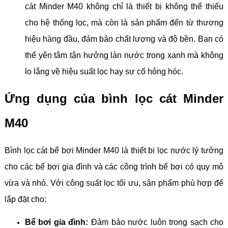
cát Minder M40 không chỉ là thiết bị không thể thiếu
cho hệ thống lọc, mà còn là sản phẩm đến từ thương
hiệu hàng đầu, đảm bảo chất lượng và độ bền. Bạn có
thể yên tâm tận hưởng làn nước trong xanh mà không
lo lắng về hiệu suất lọc hay sự cố hỏng hóc.
Ứng dụng của bình lọc cát Minder
M40
Bình lọc cát bể bơi Minder M40 là thiết bị lọc nước lý tưởng
cho các bể bơi gia đình và các công trình bể bơi có quy mô
vừa và nhỏ. Với công suất lọc tối ưu, sản phẩm phù hợp để
lắp đặt cho:
Bể bơi gia đình:
Đảm bảo nước luôn trong sạch cho