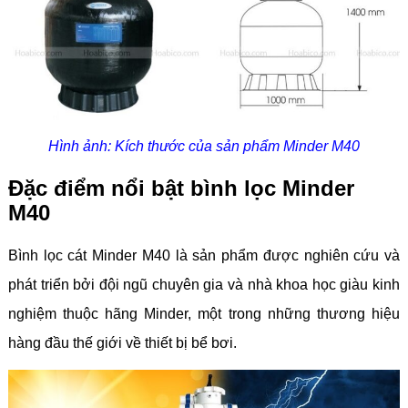
Hình ảnh: Kích thước của sản phẩm Minder M40
Đặc điểm nổi bật bình lọc Minder
M40
Bình lọc cát Minder M40 là sản phẩm được nghiên cứu và
phát triển bởi đội ngũ chuyên gia và nhà khoa học giàu kinh
nghiệm thuộc hãng Minder, một trong những thương hiệu
hàng đầu thế giới về thiết bị bể bơi.