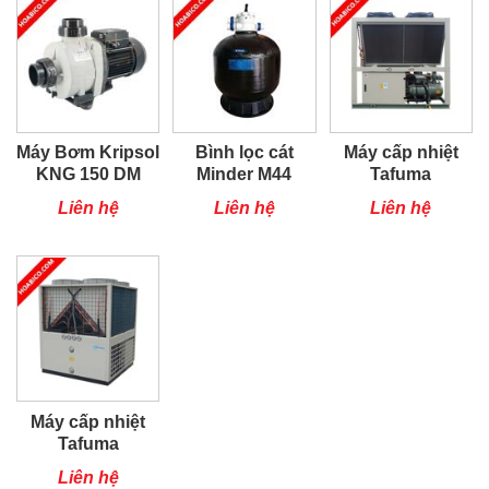
Máy Bơm Kripsol
Bình lọc cát
Máy cấp nhiệt
KNG 150 DM
Minder M44
Tafuma
TSQ100RP
Liên hệ
Liên hệ
Liên hệ
Máy cấp nhiệt
Tafuma
TSQ80RP
Liên hệ