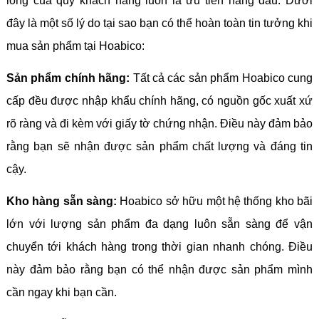
lòng của quý khách hàng luôn là ưu tiên hàng đầu. Dưới
đây là một số lý do tại sao bạn có thể hoàn toàn tin tưởng khi
mua sản phẩm tại Hoabico:
Sản phẩm chính hãng:
Tất cả các sản phẩm Hoabico cung
cấp đều được nhập khẩu chính hãng, có nguồn gốc xuất xứ
rõ ràng và đi kèm với giấy tờ chứng nhận. Điều này đảm bảo
rằng bạn sẽ nhận được sản phẩm chất lượng và đáng tin
cậy.
Kho hàng sẵn sàng:
Hoabico sở hữu một hệ thống kho bãi
lớn với lượng sản phẩm đa dạng luôn sẵn sàng để vận
chuyển tới khách hàng trong thời gian nhanh chóng. Điều
này đảm bảo rằng bạn có thể nhận được sản phẩm mình
cần ngay khi bạn cần.