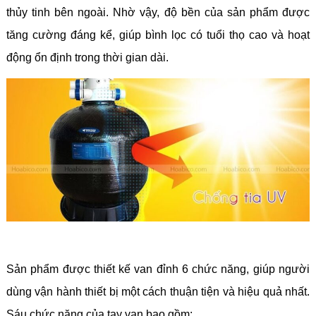
thủy tinh bên ngoài. Nhờ vậy, độ bền của sản phẩm được
tăng cường đáng kể, giúp bình lọc có tuổi thọ cao và hoạt
động ổn định trong thời gian dài.
Sản phẩm được thiết kế van đỉnh 6 chức năng, giúp người
dùng vận hành thiết bị một cách thuận tiện và hiệu quả nhất.
Sáu chức năng của tay van bao gồm: