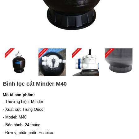
Bình lọc cát Minder M40
Mô tả sản phẩm:
- Thương hiệu: Minder
- Xuất xứ: Trung Quốc
- Model: M40
- Bảo hành: 24 tháng
- Đơn vị phân phối: Hoabico