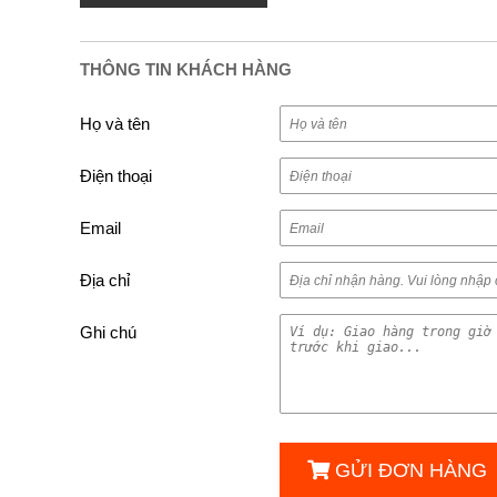
THÔNG TIN KHÁCH HÀNG
Họ và tên
Điện thoại
Email
Địa chỉ
Ghi chú
GỬI ĐƠN HÀNG