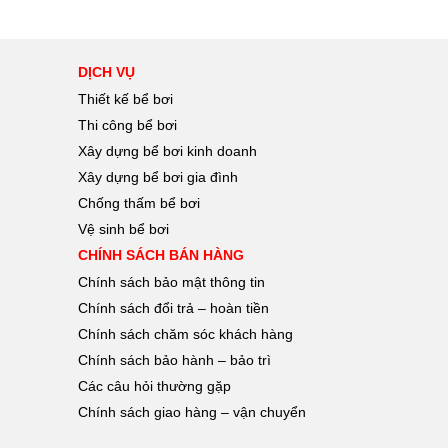
DỊCH VỤ
Thiết kế bể bơi
Thi công bể bơi
Xây dựng bể bơi kinh doanh
Xây dựng bể bơi gia đình
Chống thấm bể bơi
Vệ sinh bể bơi
CHÍNH SÁCH BÁN HÀNG
Chính sách bảo mật thông tin
Chính sách đổi trả – hoàn tiền
Chính sách chăm sóc khách hàng
Chính sách bảo hành – bảo trì
Các câu hỏi thường gặp
Chính sách giao hàng – vận chuyển