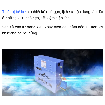
Thiết bị bể bơi
có thiết kế nhỏ gọn, lịch sự, tận dụng lắp đặt
ở những vị trí nhỏ hẹp, tiết kiệm diện tích.
Van xả cặn tự động kiểu xoay hiện đại, đảm bảo sự tiện lợi
nhất cho người dùng.