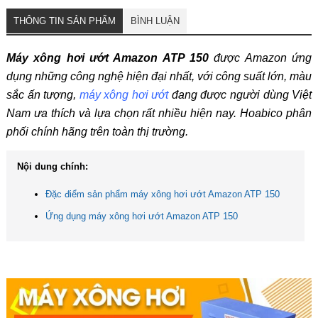
THÔNG TIN SẢN PHẨM
BÌNH LUẬN
Máy xông hơi ướt Amazon ATP 150
được Amazon ứng
dụng những công nghệ hiện đại nhất, với công suất lớn, màu
sắc ấn tượng,
máy xông hơi ướt
đang được người dùng Việt
Nam ưa thích và lựa chọn rất nhiều hiện nay. Hoabico phân
phối chính hãng trên toàn thị trường.
Nội dung chính:
Đặc điểm sản phẩm máy xông hơi ướt Amazon ATP 150
Ứng dụng máy xông hơi ướt Amazon ATP 150