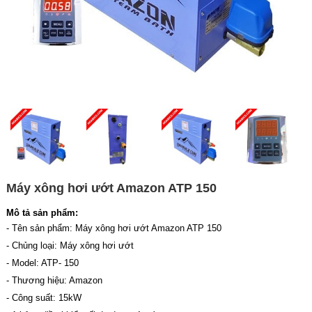
Máy xông hơi ướt Amazon ATP 150
Mô tả sản phẩm:
- Tên sản phẩm: Máy xông hơi ướt Amazon ATP 150
- Chủng loại: Máy xông hơi ướt
- Model: ATP- 150
- Thương hiệu: Amazon
- Công suất: 15kW