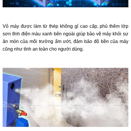
Vỏ máy được làm từ thép không gỉ cao cấp, phủ thêm lớp
sơn tĩnh điện màu xanh bên ngoài giúp bảo vệ máy khỏi sự
ăn mòn của môi trường ẩm ướt, đảm bảo độ bền của máy
cũng như tính an toàn cho người dùng.