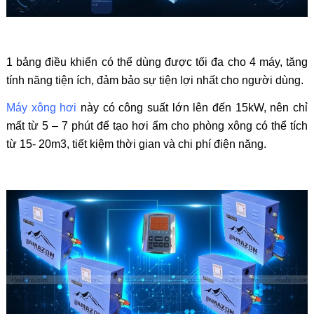
1 bảng điều khiển có thể dùng được tối đa cho 4 máy, tăng
tính năng tiện ích, đảm bảo sự tiện lợi nhất cho người dùng.
Máy xông hơi
này có công suất lớn lên đến 15kW, nên chỉ
mất từ 5 – 7 phút để tạo hơi ẩm cho phòng xông có thể tích
từ 15- 20m3, tiết kiệm thời gian và chi phí điện năng.