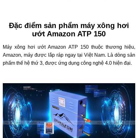
Đặc điểm sản phẩm máy xông hơi
ướt Amazon ATP 150
Máy xông hơi ướt Amazon ATP 150 thuộc thương hiệu,
Amazon, máy được lắp ráp ngay tại Việt Nam. Là dòng sản
phẩm thế hệ thứ 3, được ứng dụng công nghệ 4.0 hiện đại.