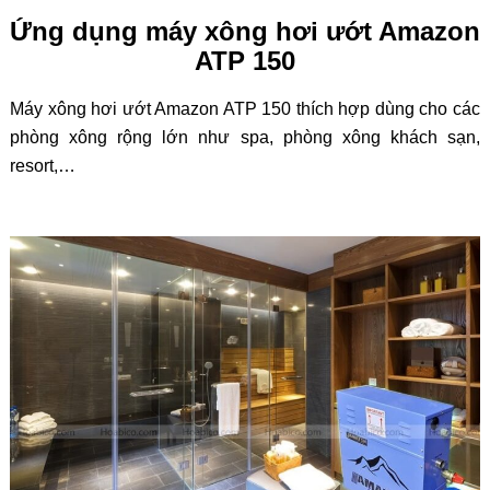
Ứng dụng máy xông hơi ướt Amazon
ATP 150
Máy xông hơi ướt Amazon ATP 150 thích hợp dùng cho các
phòng xông rộng lớn như spa, phòng xông khách sạn,
resort,…