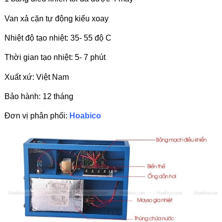
Van xả cặn tự động kiểu xoay
Nhiệt độ tạo nhiệt: 35- 55 độ C
Thời gian tạo nhiệt: 5- 7 phút
Xuất xứ: Việt Nam
Bảo hành: 12 tháng
Đơn vị phân phối:
Hoabico