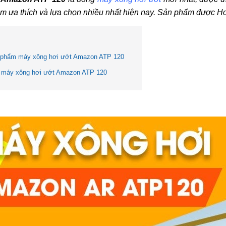
m ưa thích và lựa chọn nhiều nhất hiện nay. Sản phẩm được Hoa
 phẩm máy xông hơi ướt Amazon ATP 120
 máy xông hơi ướt Amazon ATP 120