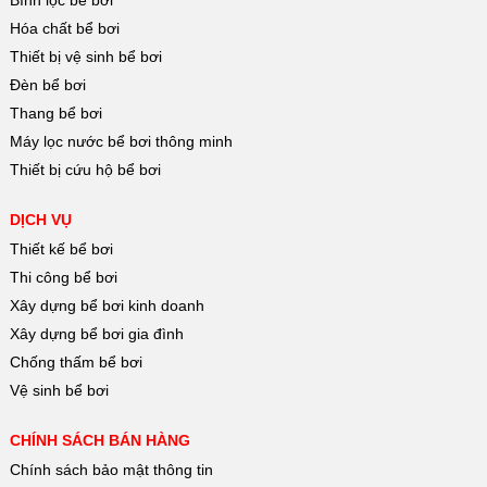
Hóa chất bể bơi
Thiết bị vệ sinh bể bơi
Đèn bể bơi
Thang bể bơi
Máy lọc nước bể bơi thông minh
Thiết bị cứu hộ bể bơi
DỊCH VỤ
Thiết kế bể bơi
Thi công bể bơi
Xây dựng bể bơi kinh doanh
Xây dựng bể bơi gia đình
Chống thấm bể bơi
Vệ sinh bể bơi
CHÍNH SÁCH BÁN HÀNG
Chính sách bảo mật thông tin