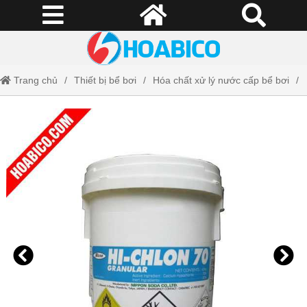
Trang chủ
Thiết bị bể bơi
Hóa chất xử lý nước cấp bể bơi
Chlorine Nippon