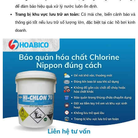
để đảm bảo hiệu quả xử lý nước luôn ổn định.
Trang bị khu vực lưu trữ an toàn:
Có mái che, biển cảnh báo và
thông gió tốt nếu lưu trữ số lượng lớn, đặc biệt tại các hồ bơi kinh
doanh.