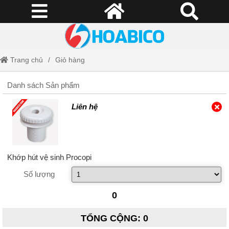
Trang chủ
Giỏ hàng
Danh sách Sản phẩm
Liên hệ
Khớp hút vệ sinh Procopi
Số lượng
0
TỔNG CỘNG
:
0