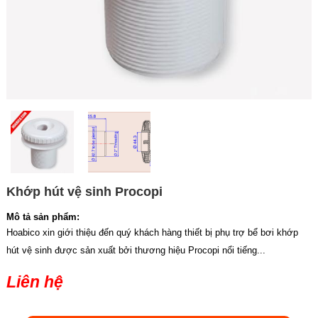
Khớp hút vệ sinh Procopi
Mô tả sản phẩm:
Hoabico xin giới thiệu đến quý khách hàng thiết bị phụ trợ bể bơi khớp
hút vệ sinh được sản xuất bởi thương hiệu Procopi nổi tiếng...
Liên hệ