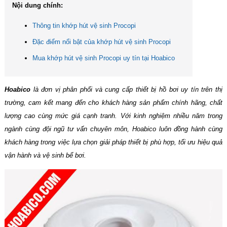
Nội dung chính:
Thông tin khớp hút vệ sinh Procopi
Đặc điểm nổi bật của khớp hút vệ sinh Procopi
Mua khớp hút vệ sinh Procopi uy tín tại Hoabico
Hoabico
là đơn vị phân phối và cung cấp thiết bị hồ bơi uy tín trên thị
trường, cam kết mang đến cho khách hàng sản phẩm chính hãng, chất
lượng cao cùng mức giá cạnh tranh. Với kinh nghiệm nhiều năm trong
ngành cùng đội ngũ tư vấn chuyên môn, Hoabico luôn đồng hành cùng
khách hàng trong việc lựa chọn giải pháp thiết bị phù hợp, tối ưu hiệu quả
vận hành và vệ sinh bể bơi.