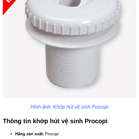
Hình ảnh: Khớp hút vệ sinh Procopi
Thông tin khớp hút vệ sinh Procopi
Hãng sản xuất:
Procopi