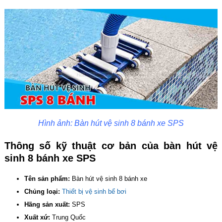
Hình ảnh: Bàn hút vệ sinh 8 bánh xe SPS
Thông số kỹ thuật cơ bản của bàn hút vệ
sinh 8 bánh xe SPS
Tên sản phẩm:
Bàn hút vệ sinh 8 bánh xe
Chủng loại:
Thiết bị vệ sinh bể bơi
Hãng sản xuất:
SPS
Xuất xứ:
Trung Quốc