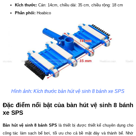
Kích thước:
Cán: 14cm, chiều dài: 35 cm, chiều rộng: 18 cm
Phân phối:
Hoabico
Hình ảnh: Kích thước bàn hút vệ sinh 8 bánh xe SPS
Đặc điểm nổi bật của bàn hút vệ sinh 8 bánh
xe SPS
Bàn hút vệ sinh 8 bánh SPS
là thiết bị được thiết kế chuyên dụng cho
công tác làm sạch bể bơi, tối ưu cho cả bề mặt đáy và thành bể. Nhờ