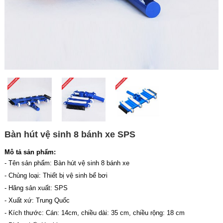
Bàn hút vệ sinh 8 bánh xe SPS
Mô tả sản phẩm:
- Tên sản phẩm: Bàn hút vệ sinh 8 bánh xe
- Chủng loại: Thiết bị vệ sinh bể bơi
- Hãng sản xuất: SPS
- Xuất xứ: Trung Quốc
- Kích thước: Cán: 14cm, chiều dài: 35 cm, chiều rộng: 18 cm