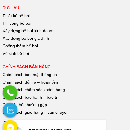
DỊCH VỤ
Thiết kế bể bơi
Thi công bể bơi
Xây dựng bể bơi kinh doanh
Xây dựng bể bơi gia đình
Chống thấm bể bơi
Vệ sinh bể bơi
CHÍNH SÁCH BÁN HÀNG
Chính sách bảo mật thông tin
Chính sách đổi trả – hoàn tiền
Chính sách chăm sóc khách hàng
Chính sách bảo hành – bảo trì
Các câu hỏi thường gặp
Chính sách giao hàng – vận chuyển