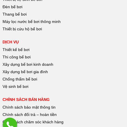
Đèn bể bơi
Thang bể bơi
Máy lọc nước bể bơi thông minh
Thiết bị cứu hộ bể bơi
DỊCH VỤ
Thiết kế bể bơi
Thi công bể bơi
Xây dựng bể bơi kinh doanh
Xây dựng bể bơi gia đình
Chống thấm bể bơi
Vệ sinh bể bơi
CHÍNH SÁCH BÁN HÀNG
Chính sách bảo mật thông tin
Chính sách đổi trả – hoàn tiền
Chính sách chăm sóc khách hàng