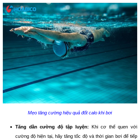
Mẹo tăng cường hiệu quả đốt calo khi bơi
Tăng dần cường độ tập luyện:
Khi cơ thể quen với
cường độ hiện tại, hãy tăng tốc độ và thời gian bơi để tiếp