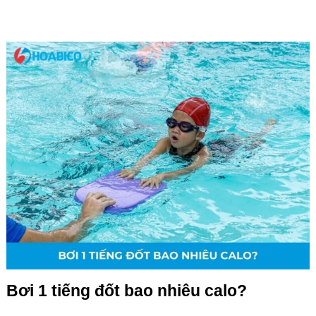
Bơi 1 tiếng đốt bao nhiêu calo?