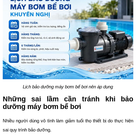
Lịch bảo dưỡng máy bơm bể bơi nên áp dụng
Những sai lầm cần tránh khi bảo
dưỡng máy bơm bể bơi
Nhiều người dùng vô tình làm giảm tuổi thọ thiết bị do thực hiện
sai quy trình bảo dưỡng.