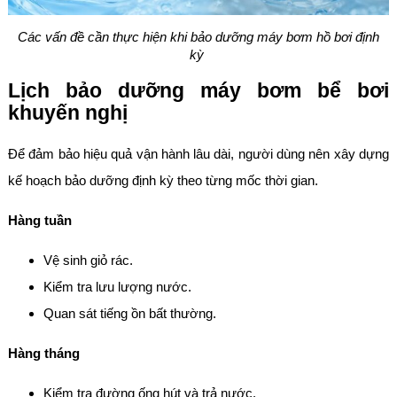
Các vấn đề cần thực hiện khi bảo dưỡng máy bơm hồ bơi định
kỳ
Lịch bảo dưỡng máy bơm bể bơi
khuyến nghị
Để đảm bảo hiệu quả vận hành lâu dài, người dùng nên xây dựng
kế hoạch bảo dưỡng định kỳ theo từng mốc thời gian.
Hàng tuần
Vệ sinh giỏ rác.
Kiểm tra lưu lượng nước.
Quan sát tiếng ồn bất thường.
Hàng tháng
Kiểm tra đường ống hút và trả nước.