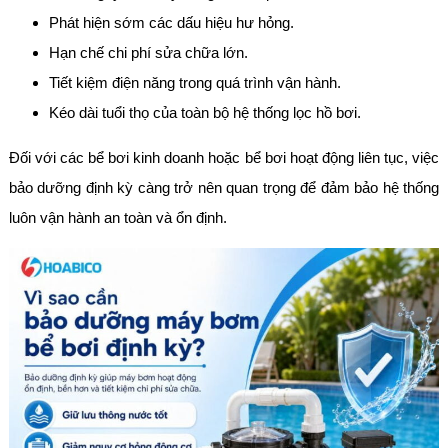
Phát hiện sớm các dấu hiệu hư hỏng.
Hạn chế chi phí sửa chữa lớn.
Tiết kiệm điện năng trong quá trình vận hành.
Kéo dài tuổi thọ của toàn bộ hệ thống lọc hồ bơi.
Đối với các bể bơi kinh doanh hoặc bể bơi hoạt động liên tục, việc
bảo dưỡng định kỳ càng trở nên quan trọng để đảm bảo hệ thống
luôn vận hành an toàn và ổn định.