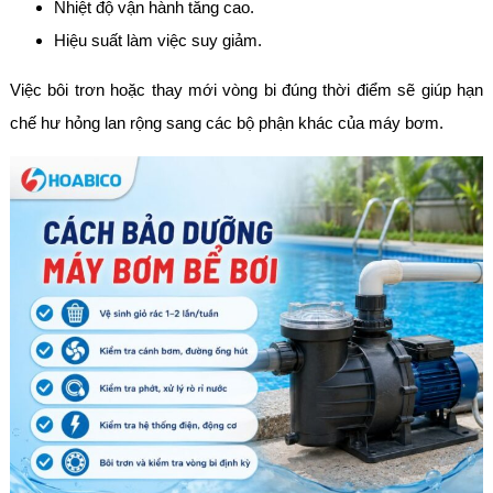
Nhiệt độ vận hành tăng cao.
Hiệu suất làm việc suy giảm.
Việc bôi trơn hoặc thay mới vòng bi đúng thời điểm sẽ giúp hạn
chế hư hỏng lan rộng sang các bộ phận khác của máy bơm.