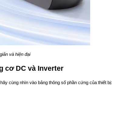
giản và hiện đại
g cơ DC và Inverter
ãy cùng nhìn vào bảng thông số phần cứng của thiết bị: