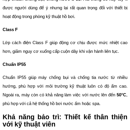
được người dùng để ý nhưng lại rất quan trọng đối với thiết bị
hoạt động trong phòng kỹ thuật hồ bơi.
Class F
Lớp cách điện Class F giúp động cơ chịu được mức nhiệt cao
hơn, giảm nguy cơ xuống cấp cuộn dây khi vận hành liên tục.
Chuẩn IP55
Chuẩn IP55 giúp máy chống bụi và chống tia nước từ nhiều
hướng, phù hợp với môi trường kỹ thuật luôn có độ ẩm cao.
Ngoài ra, máy còn có khả năng làm việc với nước lên đến
50°C
,
phù hợp với cả hệ thống hồ bơi nước ấm hoặc spa.
Khả năng bảo trì: Thiết kế thân thiện
với kỹ thuật viên