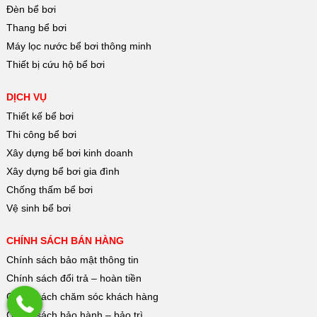
Đèn bể bơi
Thang bể bơi
Máy lọc nước bể bơi thông minh
Thiết bị cứu hộ bể bơi
DỊCH VỤ
Thiết kế bể bơi
Thi công bể bơi
Xây dựng bể bơi kinh doanh
Xây dựng bể bơi gia đình
Chống thấm bể bơi
Vệ sinh bể bơi
CHÍNH SÁCH BÁN HÀNG
Chính sách bảo mật thông tin
Chính sách đổi trả – hoàn tiền
Chính sách chăm sóc khách hàng
Chính sách bảo hành – bảo trì