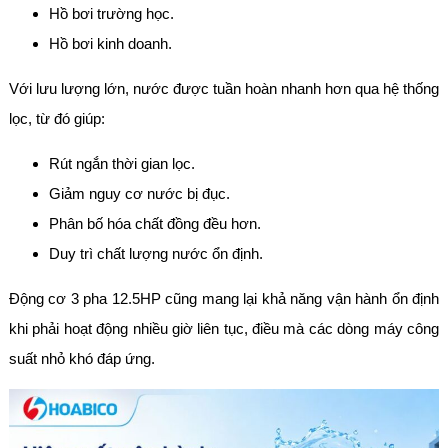
Hồ bơi trường học.
Hồ bơi kinh doanh.
Với lưu lượng lớn, nước được tuần hoàn nhanh hơn qua hệ thống
lọc, từ đó giúp:
Rút ngắn thời gian lọc.
Giảm nguy cơ nước bị đục.
Phân bố hóa chất đồng đều hơn.
Duy trì chất lượng nước ổn định.
Động cơ 3 pha 12.5HP cũng mang lại khả năng vận hành ổn định
khi phải hoạt động nhiều giờ liên tục, điều mà các dòng máy công
suất nhỏ khó đáp ứng.