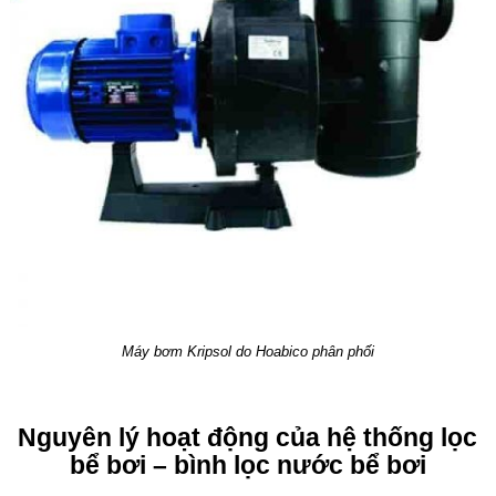
Máy bơm Kripsol do Hoabico phân phối
Nguyên lý hoạt động của hệ thống lọc
bể bơi – bình lọc nước bể bơi