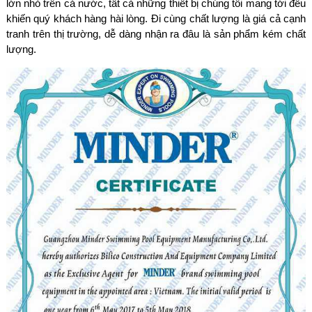
lớn nhỏ trên cả nước, tất cả những thiết bị chúng tôi mang tới đều
khiến quý khách hàng hài lòng. Đi cùng chất lượng là giá cả cạnh
tranh trên thị trường, dễ dàng nhận ra đâu là sản phẩm kém chất
lượng.