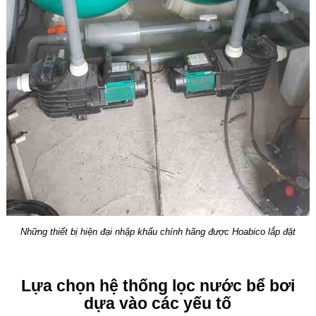
Những thiết bị hiện đại nhập khẩu chính hãng được Hoabico lắp đặt
Lựa chọn hệ thống lọc nước bể bơi
dựa vào các yếu tố