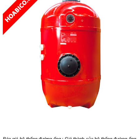
Báo giá hệ thống đường ống
: Giá thành của hệ thống đường ống