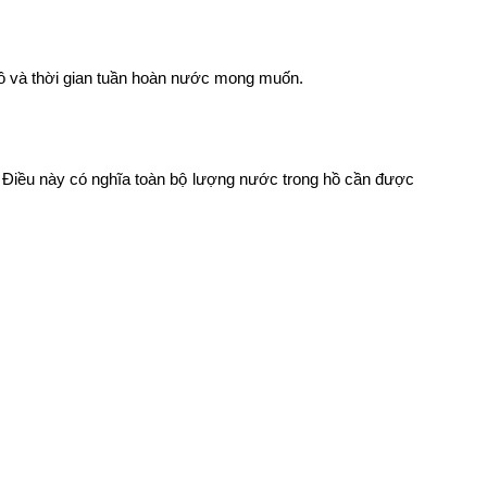
 hồ và thời gian tuần hoàn nước mong muốn.
ờ. Điều này có nghĩa toàn bộ lượng nước trong hồ cần được