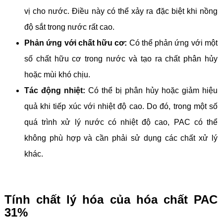
vị cho nước. Điều này có thể xảy ra đặc biệt khi nồng
độ sắt trong nước rất cao.
Phản ứng với chất hữu cơ:
Có thể phản ứng với một
số chất hữu cơ trong nước và tạo ra chất phân hủy
hoặc mùi khó chịu.
Tác động nhiệt:
Có thể bị phân hủy hoặc giảm hiệu
quả khi tiếp xúc với nhiệt độ cao. Do đó, trong một số
quá trình xử lý nước có nhiệt độ cao, PAC có thể
không phù hợp và cần phải sử dụng các chất xử lý
khác.
Tính chất lý hóa của hóa chất PAC
31%