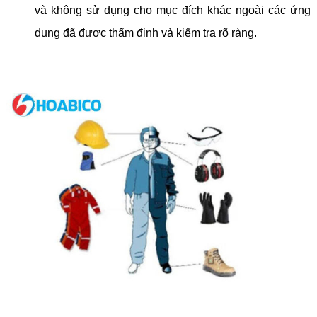
và không sử dụng cho mục đích khác ngoài các ứng
dụng đã được thẩm định và kiểm tra rõ ràng.