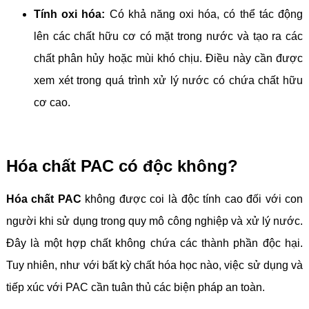
Tính oxi hóa:
Có khả năng oxi hóa, có thể tác động
lên các chất hữu cơ có mặt trong nước và tạo ra các
chất phân hủy hoặc mùi khó chịu. Điều này cần được
xem xét trong quá trình xử lý nước có chứa chất hữu
cơ cao.
Hóa chất PAC có độc không?
Hóa chất PAC
không được coi là độc tính cao đối với con
người khi sử dụng trong quy mô công nghiệp và xử lý nước.
Đây là một hợp chất không chứa các thành phần độc hại.
Tuy nhiên, như với bất kỳ chất hóa học nào, việc sử dụng và
tiếp xúc với PAC cần tuân thủ các biện pháp an toàn.