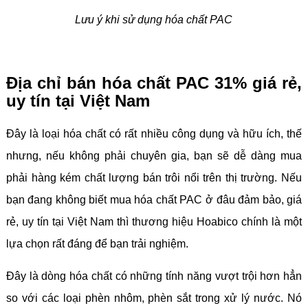
Lưu ý khi sử dụng hóa chất PAC
Địa chỉ bán hóa chất PAC 31% giá rẻ,
uy tín tại Việt Nam
Đây là loại hóa chất có rất nhiều công dụng và hữu ích, thế
nhưng, nếu không phải chuyên gia, bạn sẽ dễ dàng mua
phải hàng kém chất lượng bán trôi nổi trên thị trường. Nếu
bạn đang không biết mua hóa chất PAC ở đâu đảm bảo, giá
rẻ, uy tín tại Việt Nam thì thương hiệu Hoabico chính là một
lựa chọn rất đáng để bạn trải nghiệm.
Đây là dòng hóa chất có những tính năng vượt trội hơn hẳn
so với các loại phèn nhôm, phèn sắt trong xử lý nước. Nó