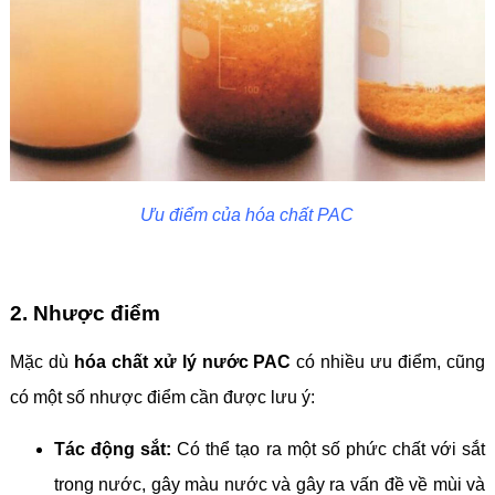
Ưu điểm của hóa chất PAC
2. Nhược điểm
Mặc dù
hóa chất xử lý nước PAC
có nhiều ưu điểm, cũng
có một số nhược điểm cần được lưu ý:
Tác động sắt:
Có thể tạo ra một số phức chất với sắt
trong nước, gây màu nước và gây ra vấn đề về mùi và