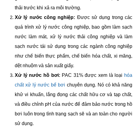
thải trước khi xả ra môi trường.
Xử lý nước công nghiệp:
Được sử dụng trong các
quá trình xử lý nước công nghiệp, bao gồm làm sạch
nước làm mát, xử lý nước thải công nghiệp và làm
sạch nước tái sử dụng trong các ngành công nghiệp
như chế biến thực phẩm, chế biến hóa chất, xi măng,
dệt nhuộm và sản xuất giấy.
Xử lý nước hồ bơi:
PAC 31% được xem là loại
hóa
chất xử lý nước bể bơi
chuyên dụng. Nó có khả năng
khử vi khuẩn, lắng đọng các chất hữu cơ và tạp chất,
và điều chỉnh pH của nước để đảm bảo nước trong hồ
bơi luôn trong tình trạng sạch sẽ và an toàn cho người
sử dụng.