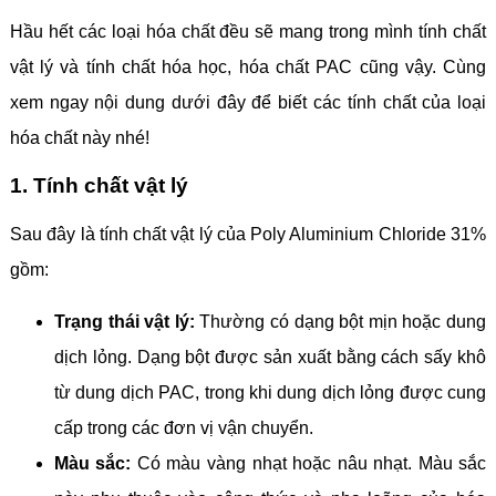
Hầu hết các loại hóa chất đều sẽ mang trong mình tính chất
vật lý và tính chất hóa học, hóa chất PAC cũng vậy. Cùng
xem ngay nội dung dưới đây để biết các tính chất của loại
hóa chất này nhé!
1. Tính chất vật lý
Sau đây là tính chất vật lý của Poly Aluminium Chloride 31%
gồm:
Trạng thái vật lý:
Thường có dạng bột mịn hoặc dung
dịch lỏng. Dạng bột được sản xuất bằng cách sấy khô
từ dung dịch PAC, trong khi dung dịch lỏng được cung
cấp trong các đơn vị vận chuyển.
Màu sắc:
Có màu vàng nhạt hoặc nâu nhạt. Màu sắc