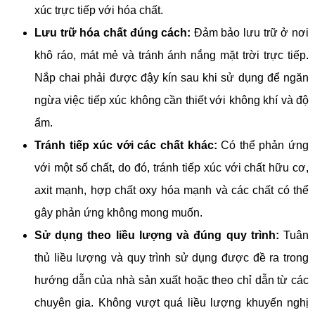
xúc trực tiếp với hóa chất.
Lưu trữ hóa chất đúng cách:
Đảm bảo lưu trữ ở nơi
khô ráo, mát mẻ và tránh ánh nắng mặt trời trực tiếp.
Nắp chai phải được đậy kín sau khi sử dụng để ngăn
ngừa việc tiếp xúc không cần thiết với không khí và độ
ẩm.
Tránh tiếp xúc với các chất khác:
Có thể phản ứng
với một số chất, do đó, tránh tiếp xúc với chất hữu cơ,
axit mạnh, hợp chất oxy hóa mạnh và các chất có thể
gây phản ứng không mong muốn.
Sử dụng theo liều lượng và đúng quy trình:
Tuân
thủ liều lượng và quy trình sử dụng được đề ra trong
hướng dẫn của nhà sản xuất hoặc theo chỉ dẫn từ các
chuyên gia. Không vượt quá liều lượng khuyến nghị