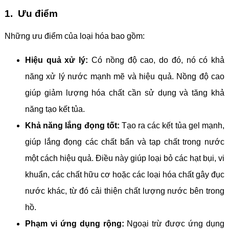
1. Ưu điểm
Những ưu điểm của loại hóa bao gồm:
Hiệu quả xử lý:
Có nồng độ cao, do đó, nó có khả
năng xử lý nước mạnh mẽ và hiệu quả. Nồng độ cao
giúp giảm lượng hóa chất cần sử dụng và tăng khả
năng tạo kết tủa.
Khả năng lắng đọng tốt:
Tạo ra các kết tủa gel mạnh,
giúp lắng đọng các chất bẩn và tạp chất trong nước
một cách hiệu quả. Điều này giúp loại bỏ các hạt bụi, vi
khuẩn, các chất hữu cơ hoặc các loại hóa chất gây đục
nước khác, từ đó cải thiện chất lượng nước bên trong
hồ.
Phạm vi ứng dụng rộng:
Ngoại trừ được ứng dụng