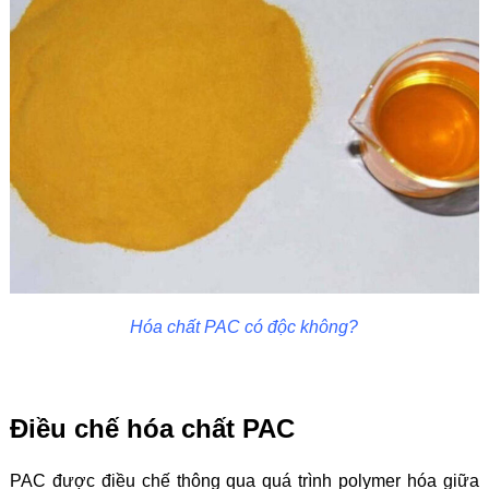
Hóa chất PAC có độc không?
Điều chế hóa chất PAC
PAC được điều chế thông qua quá trình polymer hóa giữa