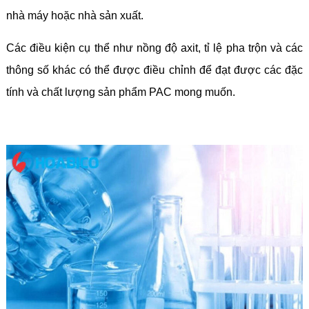
nhà máy hoặc nhà sản xuất.
Các điều kiện cụ thể như nồng độ axit, tỉ lệ pha trộn và các
thông số khác có thể được điều chỉnh để đạt được các đặc
tính và chất lượng sản phẩm PAC mong muốn.