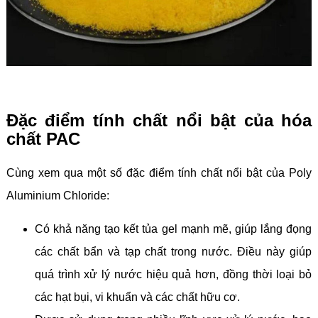
Đặc điểm tính chất nổi bật của hóa
chất PAC
Cùng xem qua một số đặc điểm tính chất nổi bật của Poly
Aluminium Chloride:
Có khả năng tạo kết tủa gel mạnh mẽ, giúp lắng đọng
các chất bẩn và tạp chất trong nước. Điều này giúp
quá trình xử lý nước hiệu quả hơn, đồng thời loại bỏ
các hạt bụi, vi khuẩn và các chất hữu cơ.