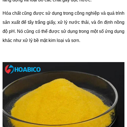
Hóa chất cũng được sử dụng trong công nghiệp và quá trình
sản xuất để tẩy trắng giấy, xử lý nước thải, và ổn định nồng
độ pH. Nó cũng có thể được sử dụng trong một số ứng dụng
khác như xử lý bề mặt kim loại và sơn.