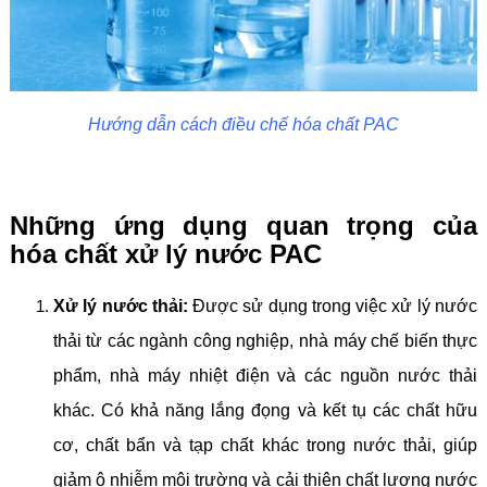
Hướng dẫn cách điều chế hóa chất PAC
Những ứng dụng quan trọng của
hóa chất xử lý nước PAC
Xử lý nước thải:
Được sử dụng trong việc xử lý nước
thải từ các ngành công nghiệp, nhà máy chế biến thực
phẩm, nhà máy nhiệt điện và các nguồn nước thải
khác. Có khả năng lắng đọng và kết tụ các chất hữu
cơ, chất bẩn và tạp chất khác trong nước thải, giúp
giảm ô nhiễm môi trường và cải thiện chất lượng nước