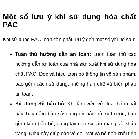
Một số lưu ý khi sử dụng hóa chất
PAC
Khi sử dụng PAC, bạn cần phải lưu ý đến một số yếu tố sau:
Tuân thủ hướng dẫn an toàn:
Luôn tuân thủ các
hướng dẫn an toàn của nhà sản xuất khi sử dụng hóa
chất PAC. Đọc và hiểu toàn bộ thông tin về sản phẩm,
bao gồm cách sử dụng, những hạn chế và biện pháp
an toàn.
Sử dụng đồ bảo hộ:
Khi làm việc với loại hóa chất
này, hãy đảm bảo sử dụng đồ bảo hộ kỹ lưỡng, bao
gồm kính bảo hộ, găng tay cao su, áo măng và khẩu
trang. Điều này giúp bảo vệ da, mắt và hô hấp khỏi tiếp