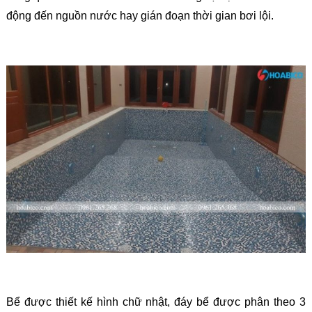
động đến nguồn nước hay gián đoạn thời gian bơi lội.
Bể được thiết kế hình chữ nhật, đáy bể được phân theo 3