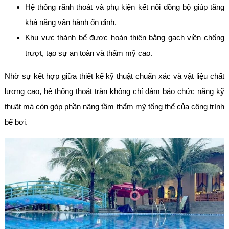
Hệ thống rãnh thoát và phụ kiện kết nối đồng bộ giúp tăng
khả năng vận hành ổn định.
Khu vực thành bể được hoàn thiện bằng gạch viền chống
trượt, tạo sự an toàn và thẩm mỹ cao.
Nhờ sự kết hợp giữa thiết kế kỹ thuật chuẩn xác và vật liệu chất
lượng cao, hệ thống thoát tràn không chỉ đảm bảo chức năng kỹ
thuật mà còn góp phần nâng tầm thẩm mỹ tổng thể của công trình
bể bơi.