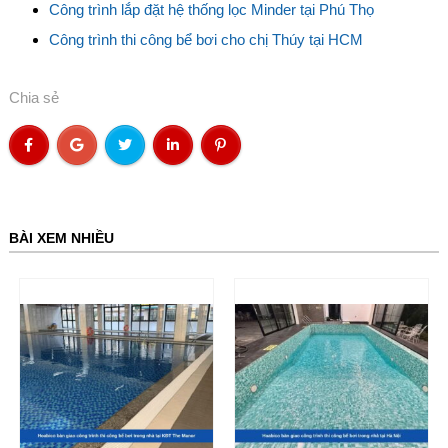
Công trình lắp đặt hệ thống lọc Minder tại Phú Thọ
Công trình thi công bể bơi cho chị Thúy tại HCM
Chia sẻ
BÀI XEM NHIỀU