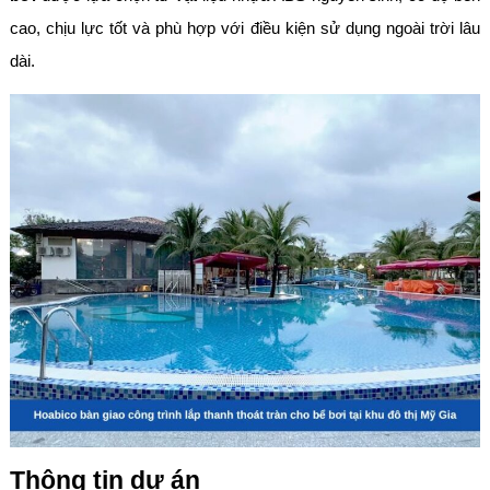
cao, chịu lực tốt và phù hợp với điều kiện sử dụng ngoài trời lâu
dài.
Thông tin dự án