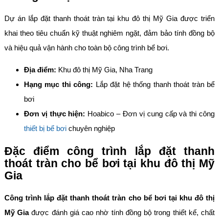
Dự án lắp đặt thanh thoát tràn tại khu đô thị Mỹ Gia được triển
khai theo tiêu chuẩn kỹ thuật nghiêm ngặt, đảm bảo tính đồng bộ
và hiệu quả vận hành cho toàn bộ công trình bể bơi.
Địa điểm:
Khu đô thị Mỹ Gia, Nha Trang
Hạng mục thi công:
Lắp đặt hệ thống thanh thoát tràn bể
bơi
Đơn vị thực hiện:
Hoabico – Đơn vị cung cấp và thi công
thiết bị bể bơi
chuyên nghiệp
Đặc điểm công trình lắp đặt thanh
thoát tràn cho bể bơi tại khu đô thị Mỹ
Gia
Công trình lắp đặt thanh thoát tràn cho bể bơi tại khu đô thị
Mỹ Gia
được đánh giá cao nhờ tính đồng bộ trong thiết kế, chất