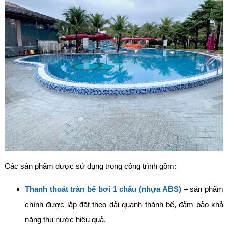
Các sản phẩm được sử dụng trong công trình gồm:
Thanh thoát tràn bể bơi 1 chấu (nhựa ABS)
– sản phẩm
chính được lắp đặt theo dải quanh thành bể, đảm bảo khả
năng thu nước hiệu quả.