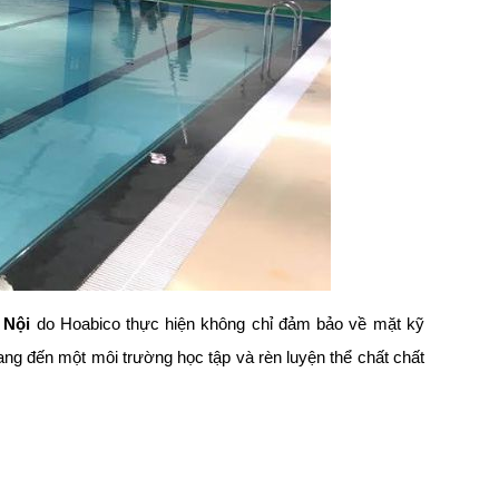
 Nội
do Hoabico thực hiện không chỉ đảm bảo về mặt kỹ
ng đến một môi trường học tập và rèn luyện thể chất chất