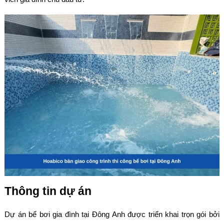
Thông tin dự án
Dự án bể bơi gia đình tại Đông Anh được triển khai trọn gói bởi