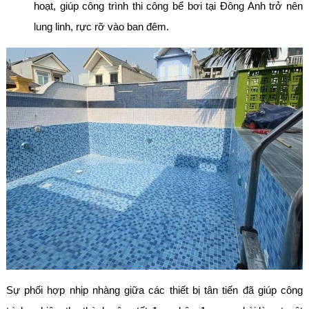
hoạt, giúp công trình thi công bể bơi tại Đông Anh trở nên
lung linh, rực rỡ vào ban đêm.
Sự phối hợp nhịp nhàng giữa các thiết bị tân tiến đã giúp công