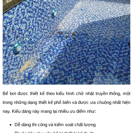
Bể bơi được thiết kế theo kiểu hình chữ nhật truyền thống, một
trong những dạng thiết kế phổ biến và được ưa chuộng nhất hiện
nay. Kiểu dáng này mang lại nhiều ưu điểm như:
Dễ dàng thi công và kiểm soát chất lượng