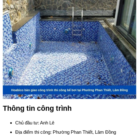
Thông tin công trình
Chủ đầu tư: Anh Lê
Địa điểm thi công: Phường Phan Thiết, Lâm Đồng