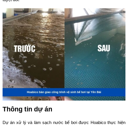
Thông tin dự án
Dự án xử lý và làm sạch nước bể bơi được Hoabico thực hiện