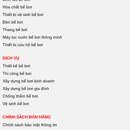
Hóa chất bể bơi
Thiết bị vệ sinh bể bơi
Đèn bể bơi
Thang bể bơi
Máy lọc nước bể bơi thông minh
Thiết bị cứu hộ bể bơi
DỊCH VỤ
Thiết kế bể bơi
Thi công bể bơi
Xây dựng bể bơi kinh doanh
Xây dựng bể bơi gia đình
Chống thấm bể bơi
Vệ sinh bể bơi
CHÍNH SÁCH BÁN HÀNG
Chính sách bảo mật thông tin