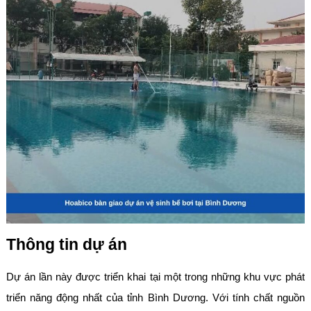
Thông tin dự án
Dự án lần này được triển khai tại một trong những khu vực phát
triển năng động nhất của tỉnh Bình Dương. Với tính chất nguồn