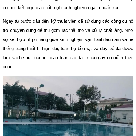
cơ học kết hợp hóa chất một cách nghiêm ngặt, chuẩn xác.
Ngay từ bước đầu tiên, kỹ thuật viên đã sử dụng các công cụ hỗ
trợ chuyên dụng để thu gom rác thải thô và xử lý chất lắng. Nhờ
sự kết hợp nhịp nhàng giữa kinh nghiệm vận hành lâu năm và hệ
thống trang thiết bị hiện đại, toàn bộ bề mặt và đáy bể đã được
làm sạch sâu, loại bỏ hoàn toàn các tác nhân gây ô nhiễm trực
quan.